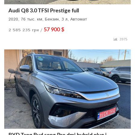
Audi Q8 3.0 TFSI Prestige full
2020, 76 тыс. км, Бензин, 3 л, Автомат
2 585 235 грн /
57 900 $
3975