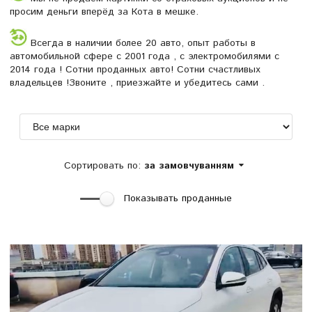
просим деньги вперёд за Кота в мешке.
Всегда в наличии более 20 авто, опыт работы в
автомобильной сфере с 2001 года , с электромобилями с
2014 года ! Сотни проданных авто! Сотни счастливых
владельцев !Звоните , приезжайте и убедитесь сами .
Сортировать по:
за замовчуванням
Показывать проданные