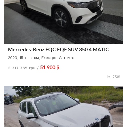
Mercedes-Benz EQC EQE SUV 350 4 MATIC
2023, 15 тыс. км, Електро, Автомат
2 317 335 грн /
51 900 $
2726