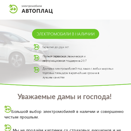
Уважаемые дамы и господа!
Большой выбор электромобилей в наличии и совершенно
чистым прошлым.
Мы не продаём картинки со страховых аукционов и не