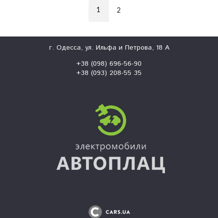
1
2
г. Одесса, ул. Ильфа и Петрова, 18 А
+38 (098) 696-56-90
+38 (093) 208-55 35