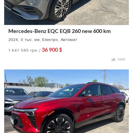
Mercedes-Benz EQC EQB 260 new 600 km
2024, 0 тыс. км, Електро, Автомат
1 647 585 грн /
36 900 $
3965